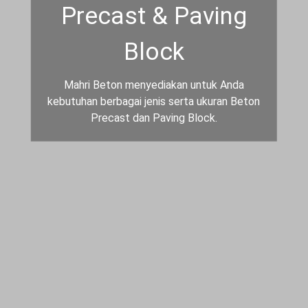
Precast & Paving
Block
Mahri Beton menyediakan untuk Anda
kebutuhan berbagai jenis serta ukuran Beton
Precast dan Paving Block.