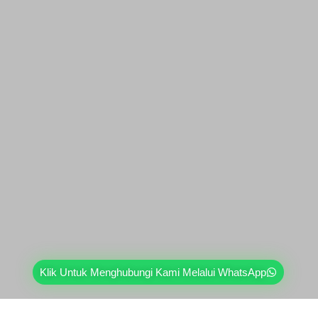
Klik Untuk Menghubungi Kami Melalui WhatsApp