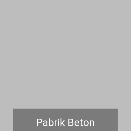
Pabrik Beton